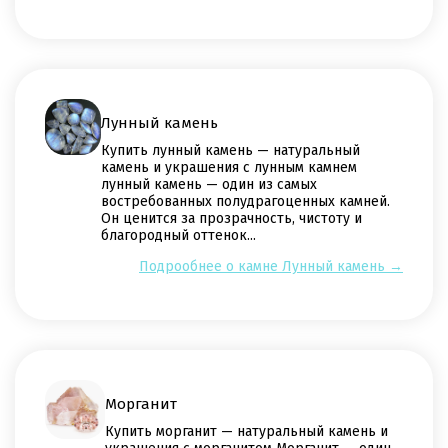
Лунный камень
Купить лунный камень — натуральный
камень и украшения с лунным камнем
лунный камень — один из самых
востребованных полудрагоценных камней.
Он ценится за прозрачность, чистоту и
благородный оттенок...
Подрообнее о камне Лунный камень →
Морганит
Купить морганит — натуральный камень и