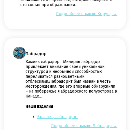
его состав при образовании...
Подрообнее о камне Корунд →
Лабрадор
Камень лабрадор Минерал лабрадор
привлекает внимание своей уникальной
структурой и необычной способностью
переливаться разноцветными
отблесками.Лабрадорит был назван в честь
месторождения, где его впервые обнаружили
– на побережье Лабрадорского полуострова в
Канаде...
Наши изделия
Браслет, лабрадорит
Подрообнее о камне Лабрадор →