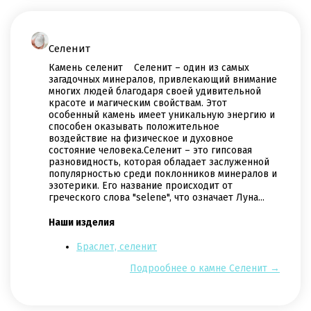
Селенит
Камень селенит Селенит – один из самых
загадочных минералов, привлекающий внимание
многих людей благодаря своей удивительной
красоте и магическим свойствам. Этот
особенный камень имеет уникальную энергию и
способен оказывать положительное
воздействие на физическое и духовное
состояние человека.Селенит – это гипсовая
разновидность, которая обладает заслуженной
популярностью среди поклонников минералов и
эзотерики. Его название происходит от
греческого слова "selene", что означает Луна...
Наши изделия
Браслет, селенит
Подрообнее о камне Селенит →