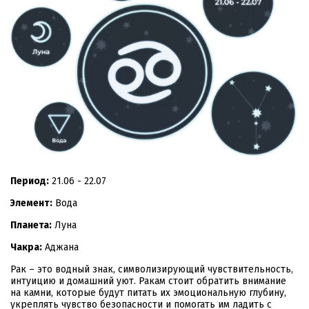
Период:
21.06 - 22.07
Элемент:
Вода
Планета:
Луна
Чакра:
Аджана
Рак – это водный знак, символизирующий чувствительность,
интуицию и домашний уют. Ракам стоит обратить внимание
на камни, которые будут питать их эмоциональную глубину,
укреплять чувство безопасности и помогать им ладить с