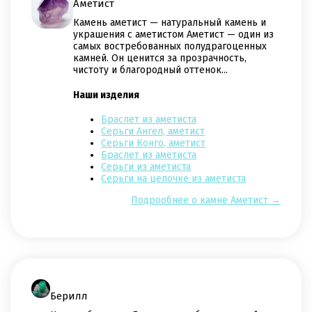
Аметист
Камень аметист — натуральный камень и
украшения с аметистом Аметист — один из
самых востребованных полудрагоценных
камней. Он ценится за прозрачность,
чистоту и благородный оттенок...
Наши изделия
Браслет из аметиста
Серьги Ангел, аметист
Серьги Конго, аметист
Браслет из аметиста
Серьги из аметиста
Серьги на цепочке из аметиста
Подрообнее о камне Аметист →
Берилл