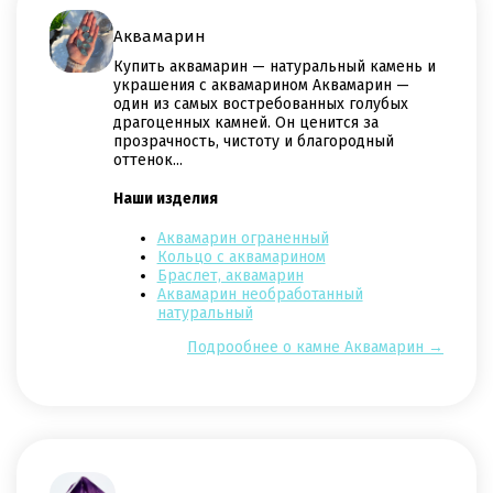
Аквамарин
Купить аквамарин — натуральный камень и
украшения с аквамарином Аквамарин —
один из самых востребованных голубых
драгоценных камней. Он ценится за
прозрачность, чистоту и благородный
оттенок...
Наши изделия
Аквамарин ограненный
Кольцо с аквамарином
Браслет, аквамарин
Аквамарин необработанный
натуральный
Подрообнее о камне Аквамарин →