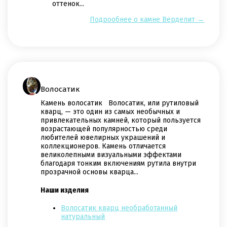
оттенок...
Подрообнее о камне Верделит →
Волосатик
Камень волосатик Волосатик, или рутиловый
кварц, — это один из самых необычных и
привлекательных камней, который пользуется
возрастающей популярностью среди
любителей ювелирных украшений и
коллекционеров. Камень отличается
великолепными визуальными эффектами
благодаря тонким включениям рутила внутри
прозрачной основы кварца...
Наши изделия
Волосатик кварц необработанный
натуральный