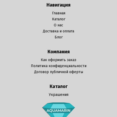
Навигация
Главная
Каталог
О нас
Доставка и оплата
Блог
Компания
Как оформить заказ
Политика конфиденциальности
Договор публичной оферты
Каталог
Украшения