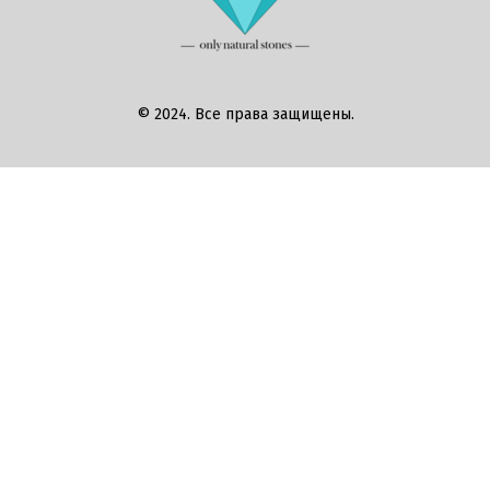
© 2024. Все права защищены.