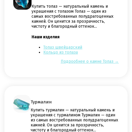
Купить топаз — натуральный камень и
украшения с топазом Топаз — один из
самых востребованных полудрагоценных
камней. Он ценится за прозрачность,
чистоту и благородный оттенок...
Наши изделия
Топаз швейцарский
Кольцо из топаза
Подрообнее о камне Топаз →
Турмалин
Купить турмалин — натуральный камень и
украшения с турмалином Турмалин — один
из самых востребованных полудрагоценных
камней. Он ценится за прозрачность,
чистоту и благородный оттенок...