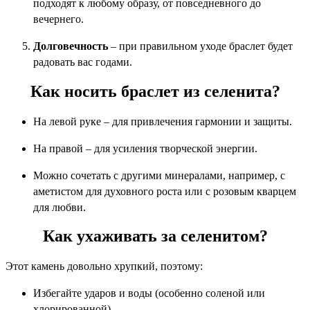
подходят к любому образу, от повседневного до
вечернего.
Долговечность
– при правильном уходе браслет будет
радовать вас годами.
Как носить браслет из селенита?
На левой руке – для привлечения гармонии и защиты.
На правой – для усиления творческой энергии.
Можно сочетать с другими минералами, например, с
аметистом для духовного роста или с розовым кварцем
для любви.
Как ухаживать за селенитом?
Этот камень довольно хрупкий, поэтому:
Избегайте ударов и воды (особенно соленой или
хлорированной).