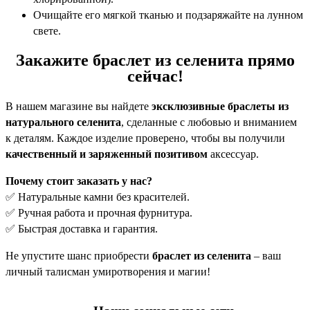
Очищайте его мягкой тканью и подзаряжайте на лунном
свете.
Закажите браслет из селенита прямо
сейчас!
В нашем магазине вы найдете
эксклюзивные браслеты из
натурального селенита
, сделанные с любовью и вниманием
к деталям. Каждое изделие проверено, чтобы вы получили
качественный и заряженный позитивом
аксессуар.
Почему стоит заказать у нас?
✅ Натуральные камни без красителей.
✅ Ручная работа и прочная фурнитура.
✅ Быстрая доставка и гарантия.
Не упустите шанс приобрести
браслет из селенита
– ваш
личный талисман умиротворения и магии!