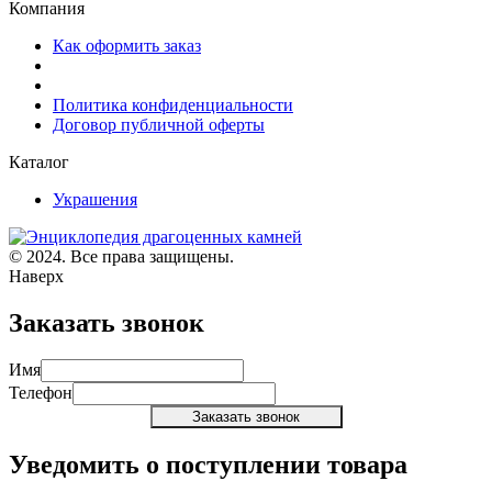
Компания
Как оформить заказ
Политика конфиденциальности
Договор публичной оферты
Каталог
Украшения
© 2024. Все права защищены.
Наверх
Заказать звонок
Имя
Телефон
Уведомить о поступлении товара