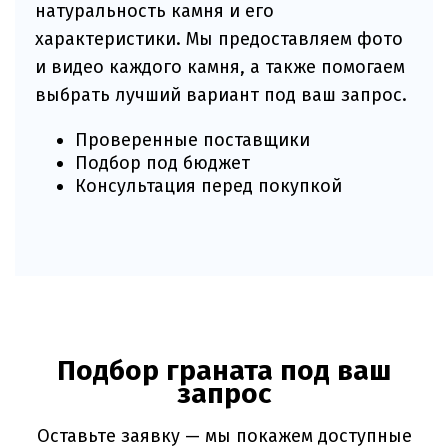
натуральность камня и его
характеристики. Мы предоставляем фото
и видео каждого камня, а также помогаем
выбрать лучший вариант под ваш запрос.
Проверенные поставщики
Подбор под бюджет
Консультация перед покупкой
Подбор граната под ваш
запрос
Оставьте заявку — мы покажем доступные