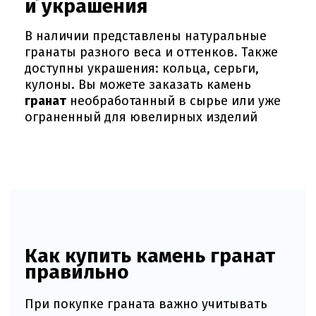
и украшения
В наличии представлены натуральные
гранаты разного веса и оттенков. Также
доступны украшения: кольца, серьги,
кулоны. Вы можете заказать камень
гранат
необработанный в сырье или уже
ограненный для ювелирных изделий
Как купить камень гранат
правильно
При покупке граната важно учитывать