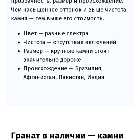
прозрачность, размер и происхождение.
Чем насыщеннее оттенок и выше чистота
камня — тем выше его стоимость.
Цвет — разные спектра
Чистота — отсутствие включений
Размер — крупные камни стоят
значительно дороже
Происхождение — Бразилия,
Афганистан, Пакистан, Индия
Гранат в наличии — камни