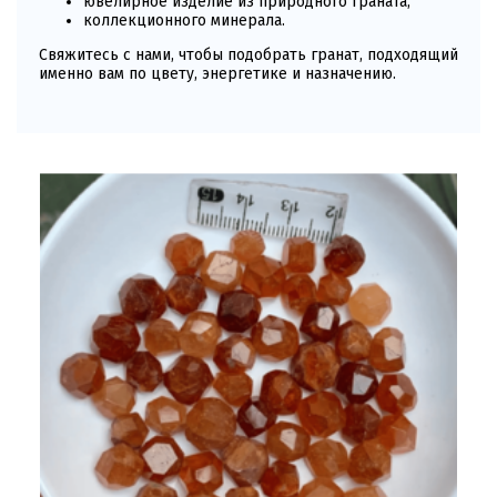
ювелирное изделие из природного граната,
коллекционного минерала.
Свяжитесь с нами, чтобы подобрать гранат, подходящий
именно вам по цвету, энергетике и назначению.