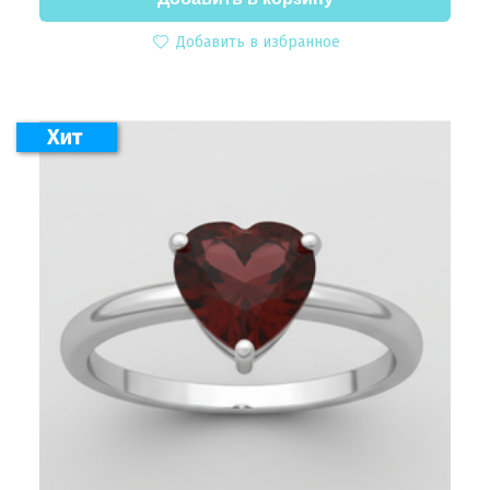
Добавить в избранное