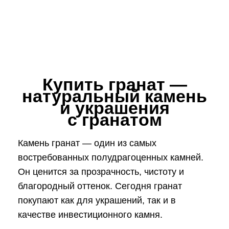
Купить гранат —
натуральный камень
и украшения
с гранатом
Камень гранат — один из самых
востребованных полудрагоценных камней.
Он ценится за прозрачность, чистоту и
благородный оттенок. Сегодня гранат
покупают как для украшений, так и в
качестве инвестиционного камня.