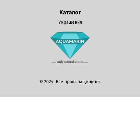
Каталог
Украшения
© 2024. Все права защищены.