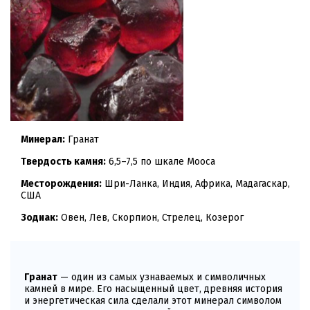
Минерал:
Гранат
Твердость камня:
6,5–7,5 по шкале Мооса
Месторождения:
Шри-Ланка, Индия, Африка, Мадагаскар,
США
Зодиак:
Овен, Лев, Скорпион, Стрелец, Козерог
Гранат
— один из самых узнаваемых и символичных
камней в мире. Его насыщенный цвет, древняя история
и энергетическая сила сделали этот минерал символом