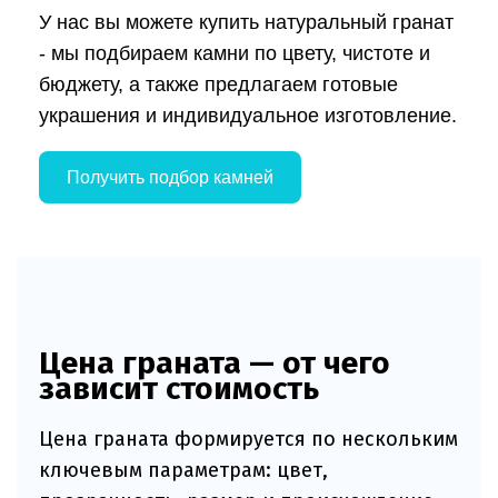
У нас вы можете купить натуральный гранат
- мы подбираем камни по цвету, чистоте и
бюджету, а также предлагаем готовые
украшения и индивидуальное изготовление.
Получить подбор камней
Цена граната — от чего
зависит стоимость
Цена граната формируется по нескольким
ключевым параметрам: цвет,