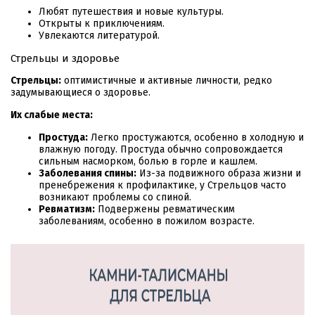
Любят путешествия и новые культуры.
Открыты к приключениям.
Увлекаются литературой.
Стрельцы и здоровье
Стрельцы:
оптимистичные и активные личности, редко
задумывающиеся о здоровье.
Их слабые места:
Простуда:
Легко простужаются, особенно в холодную и
влажную погоду. Простуда обычно сопровождается
сильным насморком, болью в горле и кашлем.
Заболевания спины:
Из-за подвижного образа жизни и
пренебрежения к профилактике, у Стрельцов часто
возникают проблемы со спиной.
Ревматизм:
Подвержены ревматическим
заболеваниям, особенно в пожилом возрасте.