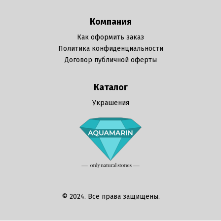
Компания
Как оформить заказ
Политика конфиденциальности
Договор публичной оферты
Каталог
Украшения
© 2024. Все права защищены.