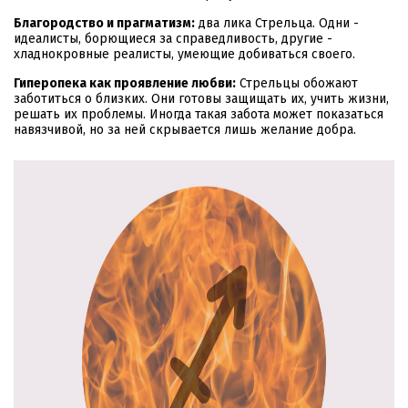
Благородство и прагматизм:
два лика Стрельца. Одни -
идеалисты, борющиеся за справедливость, другие -
хладнокровные реалисты, умеющие добиваться своего.
Гиперопека как проявление любви:
Стрельцы обожают
заботиться о близких. Они готовы защищать их, учить жизни,
решать их проблемы. Иногда такая забота может показаться
навязчивой, но за ней скрывается лишь желание добра.