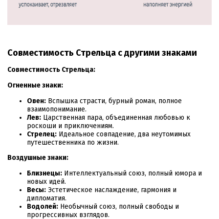
Совместимость Стрельца с другими знаками
Совместимость Стрельца:
Огненные знаки:
Овен:
Вспышка страсти, бурный роман, полное
взаимопонимание.
Лев:
Царственная пара, объединенная любовью к
роскоши и приключениям.
Стрелец:
Идеальное совпадение, два неутомимых
путешественника по жизни.
Воздушные знаки:
Близнецы:
Интеллектуальный союз, полный юмора и
новых идей.
Весы:
Эстетическое наслаждение, гармония и
дипломатия.
Водолей:
Необычный союз, полный свободы и
прогрессивных взглядов.