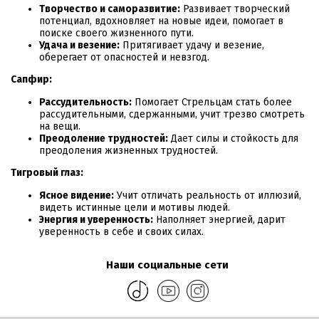
Творчество и саморазвитие:
Развивает творческий
потенциал, вдохновляет на новые идеи, помогает в
поиске своего жизненного пути.
Удача и везение:
Притягивает удачу и везение,
оберегает от опасностей и невзгод.
Сапфир:
Рассудительность:
Помогает Стрельцам стать более
рассудительными, сдержанными, учит трезво смотреть
на вещи.
Преодоление трудностей:
Дает силы и стойкость для
преодоления жизненных трудностей.
Тигровый глаз:
Ясное видение:
Учит отличать реальность от иллюзий,
видеть истинные цели и мотивы людей.
Энергия и уверенность:
Наполняет энергией, дарит
уверенность в себе и своих силах.
Наши социальные сети