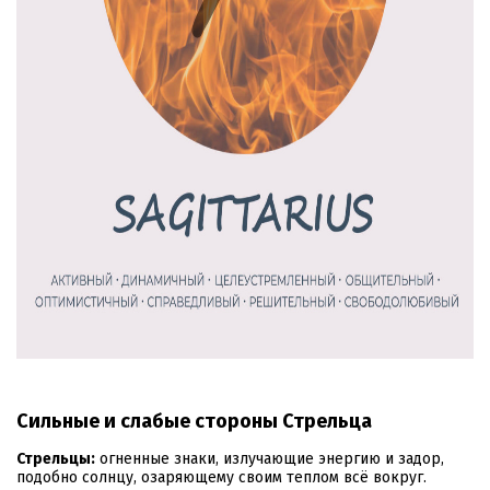
Сильные и слабые стороны Стрельца
Стрельцы:
огненные знаки, излучающие энергию и задор,
подобно солнцу, озаряющему своим теплом всё вокруг.