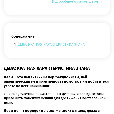
Подрообнее о камне Шерл →
Содержание
1.
ДЕВА: КРАТКАЯ ХАРАКТЕРИСТИКА ЗНАКА
ДЕВА: КРАТКАЯ ХАРАКТЕРИСТИКА ЗНАКА
Девы – это педантичные перфекционисты, чей
аналитический ум и практичность помогают им добиваться
успеха во всех начинаниях.
Они скрупулезны, внимательны к деталям и всегда готовы
приложить максимум усилий для достижения поставленной
цели.
Девы ценят порядок во всем – в своих мыслях, делах и