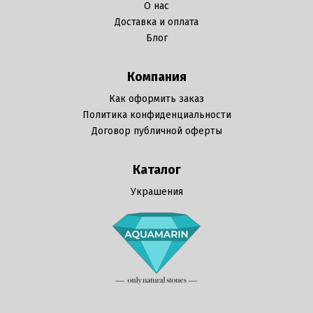
О нас
Доставка и оплата
Блог
Компания
Как оформить заказ
Политика конфиденциальности
Договор публичной оферты
Каталог
Украшения