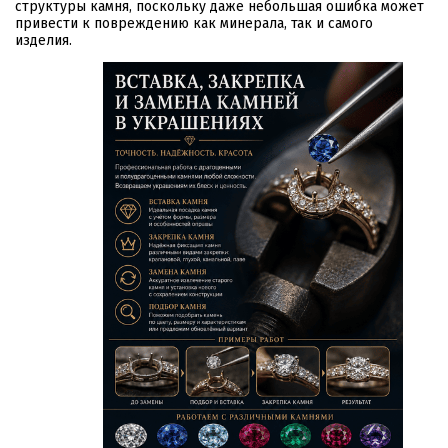
структуры камня, поскольку даже небольшая ошибка может
привести к повреждению как минерала, так и самого
изделия.