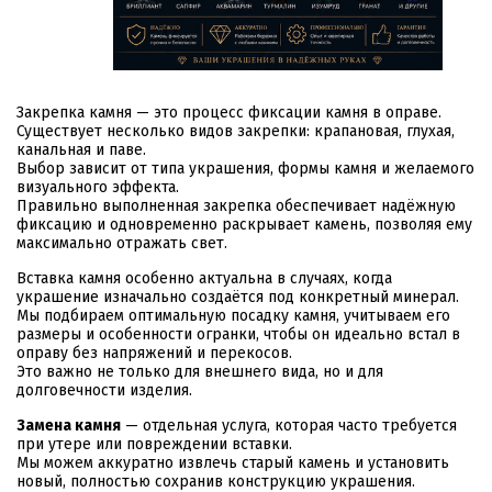
Закрепка камня — это процесс фиксации камня в оправе.
Существует несколько видов закрепки: крапановая, глухая,
канальная и паве.
Выбор зависит от типа украшения, формы камня и желаемого
визуального эффекта.
Правильно выполненная закрепка обеспечивает надёжную
фиксацию и одновременно раскрывает камень, позволяя ему
максимально отражать свет.
Вставка камня особенно актуальна в случаях, когда
украшение изначально создаётся под конкретный минерал.
Мы подбираем оптимальную посадку камня, учитываем его
размеры и особенности огранки, чтобы он идеально встал в
оправу без напряжений и перекосов.
Это важно не только для внешнего вида, но и для
долговечности изделия.
Замена камня
— отдельная услуга, которая часто требуется
при утере или повреждении вставки.
Мы можем аккуратно извлечь старый камень и установить
новый, полностью сохранив конструкцию украшения.