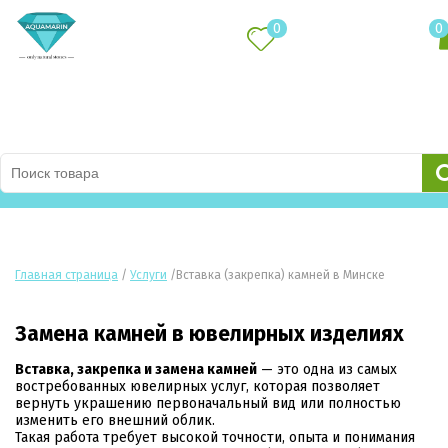
0
0
Каталог товаров
Главная страница
/
Услуги
/
Вставка (закрепка) камней в Минске
Замена камней в ювелирных изделиях
Вставка, закрепка и замена камней
— это одна из самых
востребованных ювелирных услуг, которая позволяет
вернуть украшению первоначальный вид или полностью
изменить его внешний облик.
Такая работа требует высокой точности, опыта и понимания