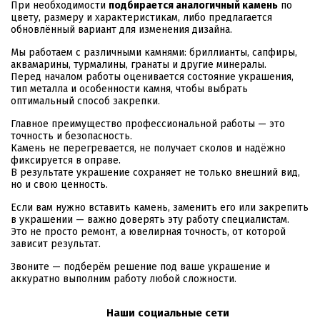
При необходимости
подбирается аналогичный камень
по
цвету, размеру и характеристикам, либо предлагается
обновлённый вариант для изменения дизайна.
Мы работаем с различными камнями: бриллианты, сапфиры,
аквамарины, турмалины, гранаты и другие минералы.
Перед началом работы оценивается состояние украшения,
тип металла и особенности камня, чтобы выбрать
оптимальный способ закрепки.
Главное преимущество профессиональной работы — это
точность и безопасность.
Камень не перегревается, не получает сколов и надёжно
фиксируется в оправе.
В результате украшение сохраняет не только внешний вид,
но и свою ценность.
Если вам нужно вставить камень, заменить его или закрепить
в украшении — важно доверять эту работу специалистам.
Это не просто ремонт, а ювелирная точность, от которой
зависит результат.
Звоните — подберём решение под ваше украшение и
аккуратно выполним работу любой сложности.
Наши социальные сети