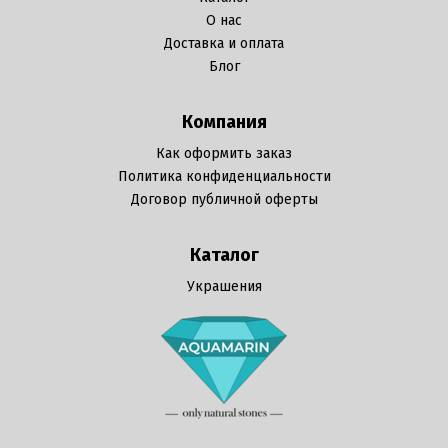
О нас
Доставка и оплата
Блог
Компания
Как оформить заказ
Политика конфиденциальности
Договор публичной оферты
Каталог
Украшения