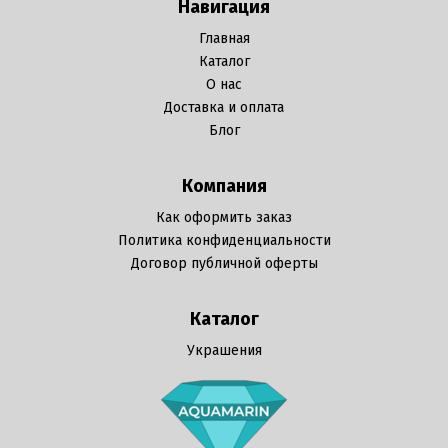
Навигация
Главная
Каталог
О нас
Доставка и оплата
Блог
Компания
Как оформить заказ
Политика конфиденциальности
Договор публичной оферты
Каталог
Украшения