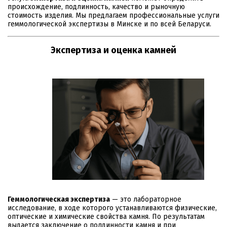
происхождение, подлинность, качество и рыночную
стоимость изделия. Мы предлагаем профессиональные услуги
геммологической экспертизы в Минске и по всей Беларуси.
Экспертиза и оценка камней
Геммологическая экспертиза
— это лабораторное
исследование, в ходе которого устанавливаются физические,
оптические и химические свойства камня. По результатам
выдается заключение о полдинности камня и при