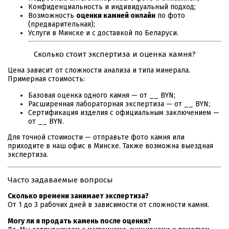
Конфиденциальность и индивидуальный подход;
Возможность
оценки камней онлайн
по фото
(предварительная);
Услуги в Минске и с доставкой по Беларуси.
Сколько стоит экспертиза и оценка камня?
Цена зависит от сложности анализа и типа минерала.
Примерная стоимость:
Базовая оценка одного камня — от __ BYN;
Расширенная лабораторная экспертиза — от __ BYN;
Сертификация изделия с официальным заключением —
от __ BYN.
Для точной стоимости — отправьте фото камня или
приходите в наш офис в Минске. Также возможна выездная
экспертиза.
Часто задаваемые вопросы
Сколько времени занимает экспертиза?
От 1 до 3 рабочих дней в зависимости от сложности камня.
Могу ли я продать камень после оценки?